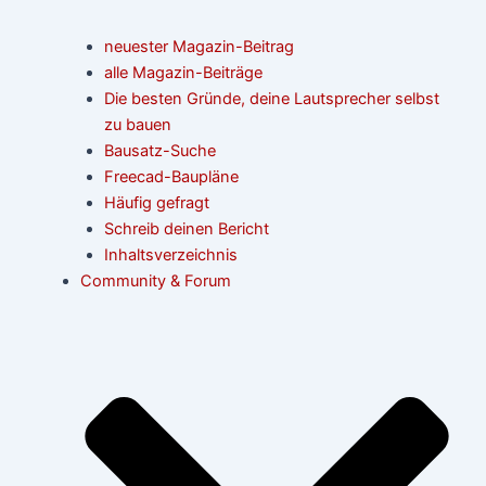
neuester Magazin-Beitrag
alle Magazin-Beiträge
Die besten Gründe, deine Lautsprecher selbst
zu bauen
Bausatz-Suche
Freecad-Baupläne
Häufig gefragt
Schreib deinen Bericht
Inhaltsverzeichnis
Community & Forum