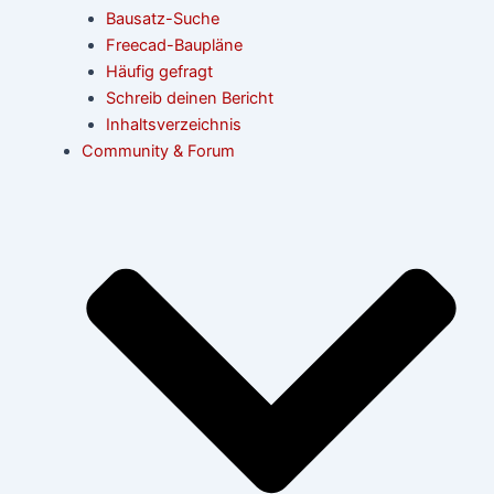
Bausatz-Suche
Freecad-Baupläne
Häufig gefragt
Schreib deinen Bericht
Inhaltsverzeichnis
Community & Forum