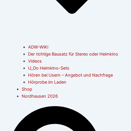
ADW-WiKi
Der richtige Bausatz für Stereo oder Heimkino
Videos
U_Do Heimkino-Sets
Hören bei Usern – Angebot und Nachfrage
Hörprobe im Laden
Shop
Nordhausen 2026
Suche