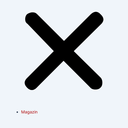
Magazin