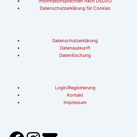
Informationspflichten nach DSGVO
Datenschutzerklärung für Cookies
Datenschutzerklärung
Datenauskunft
Datenlöschung
Login/Registrierung
Kontakt
Impressum