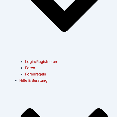
Login/Registrieren
Foren
Forenregeln
Hilfe & Beratung