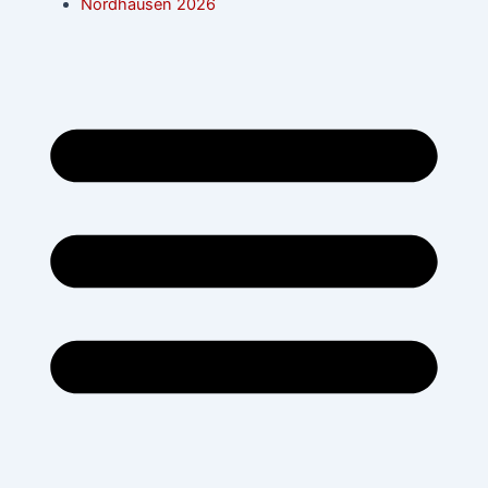
Nordhausen 2026