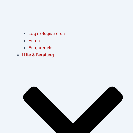
Login/Registrieren
Foren
Forenregeln
Hilfe & Beratung