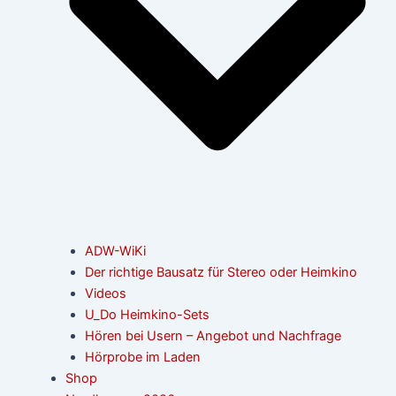
ADW-WiKi
Der richtige Bausatz für Stereo oder Heimkino
Videos
U_Do Heimkino-Sets
Hören bei Usern – Angebot und Nachfrage
Hörprobe im Laden
Shop