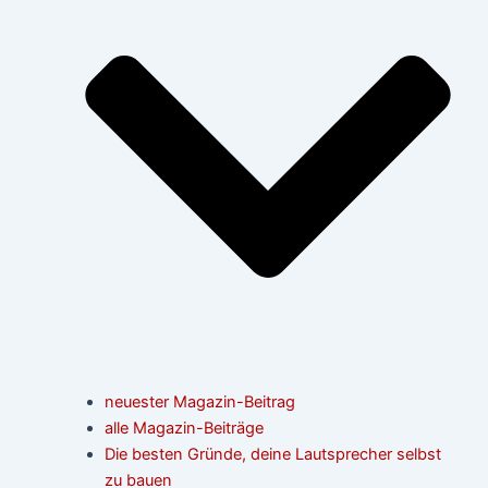
neuester Magazin-Beitrag
alle Magazin-Beiträge
Die besten Gründe, deine Lautsprecher selbst
zu bauen