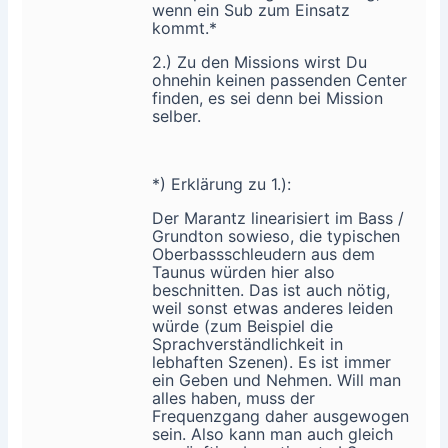
wenn ein Sub zum Einsatz
kommt.*
2.) Zu den Missions wirst Du
ohnehin keinen passenden Center
finden, es sei denn bei Mission
selber.
*) Erklärung zu 1.):
Der Marantz linearisiert im Bass /
Grundton sowieso, die typischen
Oberbassschleudern aus dem
Taunus würden hier also
beschnitten. Das ist auch nötig,
weil sonst etwas anderes leiden
würde (zum Beispiel die
Sprachverständlichkeit in
lebhaften Szenen). Es ist immer
ein Geben und Nehmen. Will man
alles haben, muss der
Frequenzgang daher ausgewogen
sein. Also kann man auch gleich