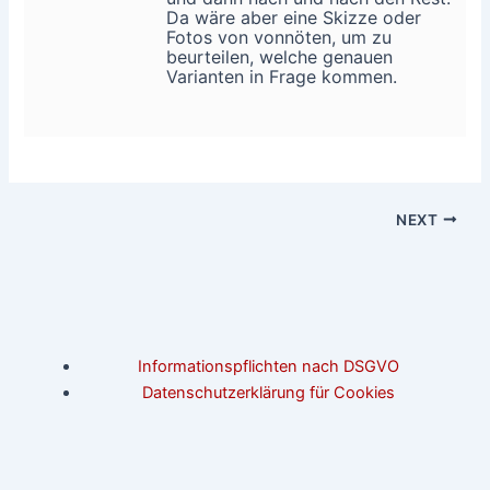
Da wäre aber eine Skizze oder
Fotos von vonnöten, um zu
beurteilen, welche genauen
Varianten in Frage kommen.
NEXT
Informationspflichten nach DSGVO
Datenschutzerklärung für Cookies