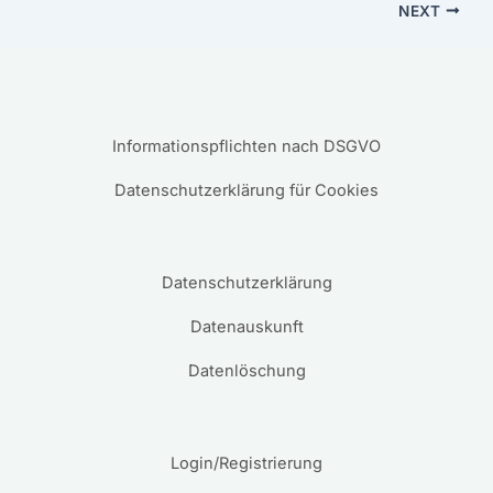
NEXT
Informationspflichten nach DSGVO
Datenschutzerklärung für Cookies
Datenschutzerklärung
Datenauskunft
Datenlöschung
Login/Registrierung