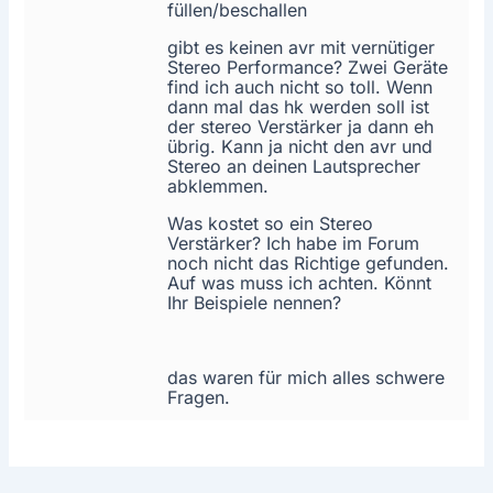
füllen/beschallen
gibt es keinen avr mit vernütiger
Stereo Performance? Zwei Geräte
find ich auch nicht so toll. Wenn
dann mal das hk werden soll ist
der stereo Verstärker ja dann eh
übrig. Kann ja nicht den avr und
Stereo an deinen Lautsprecher
abklemmen.
Was kostet so ein Stereo
Verstärker? Ich habe im Forum
noch nicht das Richtige gefunden.
Auf was muss ich achten. Könnt
Ihr Beispiele nennen?
das waren für mich alles schwere
Fragen.