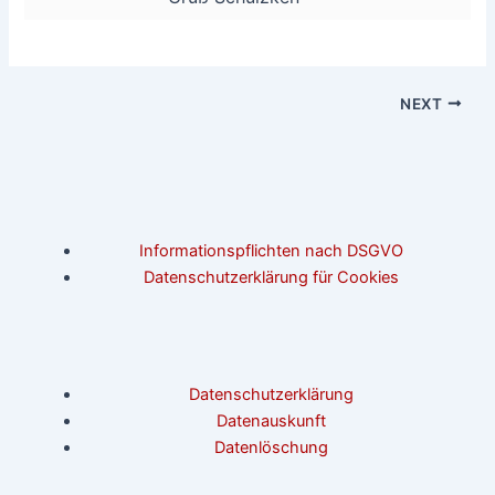
NEXT
Informationspflichten nach DSGVO
Datenschutzerklärung für Cookies
Datenschutzerklärung
Datenauskunft
Datenlöschung