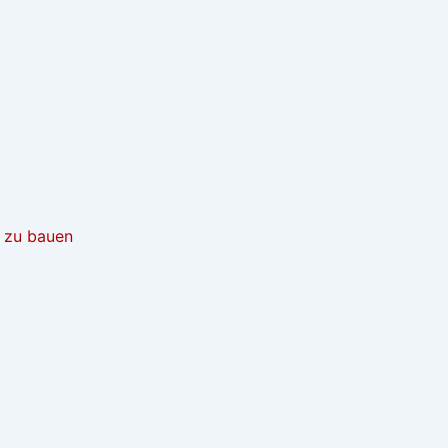
t zu bauen