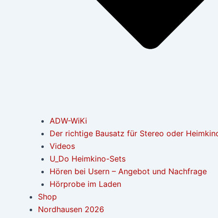
ADW-WiKi
Der richtige Bausatz für Stereo oder Heimkin
Videos
U_Do Heimkino-Sets
Hören bei Usern – Angebot und Nachfrage
Hörprobe im Laden
Shop
Nordhausen 2026