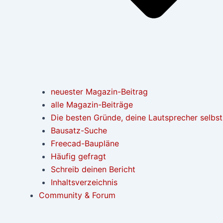
neuester Magazin-Beitrag
alle Magazin-Beiträge
Die besten Gründe, deine Lautsprecher selbs
Bausatz-Suche
Freecad-Baupläne
Häufig gefragt
Schreib deinen Bericht
Inhaltsverzeichnis
Community & Forum