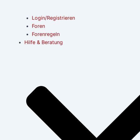
Login/Registrieren
Foren
Forenregeln
Hilfe & Beratung