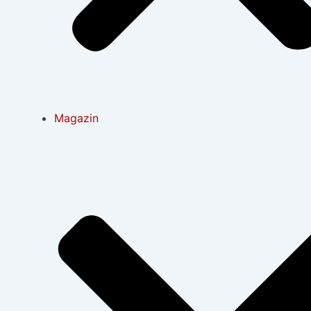
Magazin