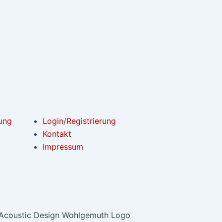
ung
Login/Registrierung
Kontakt
Impressum