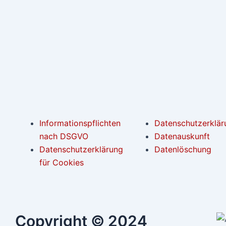
Informationspflichten
Datenschutzerklär
nach DSGVO
Datenauskunft
Datenschutzerklärung
Datenlöschung
für Cookies
Copyright © 2024