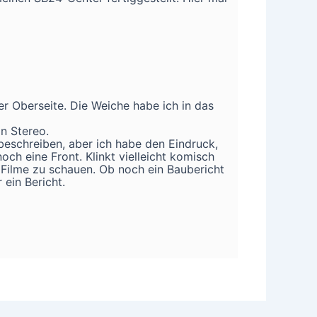
r Oberseite. Die Weiche habe ich in das
in Stereo.
 beschreiben, aber ich habe den Eindruck,
och eine Front. Klinkt vielleicht komisch
 Filme zu schauen. Ob noch ein Baubericht
 ein Bericht.