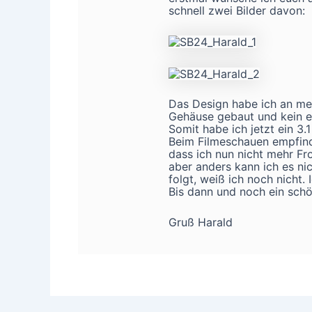
schnell zwei Bilder davon:
Das Design habe ich an mei
Gehäuse gebaut und kein e
Somit habe ich jetzt ein 3.
Beim Filmeschauen empfinde
dass ich nun nicht mehr Fro
aber anders kann ich es ni
folgt, weiß ich noch nicht.
Bis dann und noch ein sch
Gruß Harald