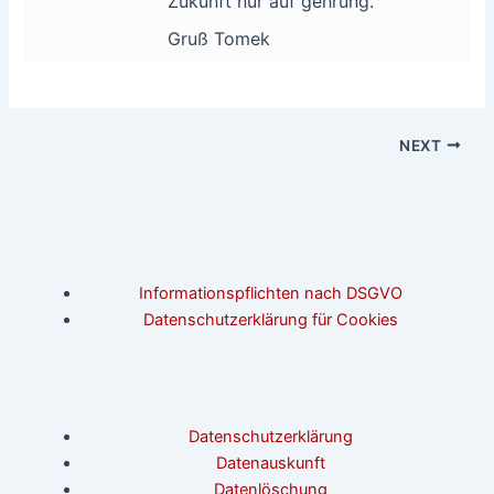
Zukunft nur auf gehrung.
Gruß Tomek
NEXT
Informationspflichten nach DSGVO
Datenschutzerklärung für Cookies
Datenschutzerklärung
Datenauskunft
Datenlöschung