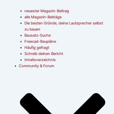
neuester Magazin-Beitrag
alle Magazin-Beiträge
Die besten Gründe, deine Lautsprecher selbst
zu bauen
Bausatz-Suche
Freecad-Baupläne
Häufig gefragt
Schreib deinen Bericht
Inhaltsverzeichnis
Community & Forum