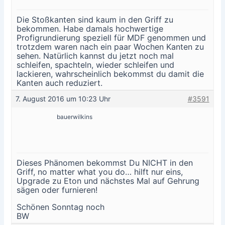
Die Stoßkanten sind kaum in den Griff zu
bekommen. Habe damals hochwertige
Profigrundierung speziell für MDF genommen und
trotzdem waren nach ein paar Wochen Kanten zu
sehen. Natürlich kannst du jetzt noch mal
schleifen, spachteln, wieder schleifen und
lackieren, wahrscheinlich bekommst du damit die
Kanten auch reduziert.
7. August 2016 um 10:23 Uhr
#3591
bauerwilkins
Dieses Phänomen bekommst Du NICHT in den
Griff, no matter what you do… hilft nur eins,
Upgrade zu Eton und nächstes Mal auf Gehrung
sägen oder furnieren!
Schönen Sonntag noch
BW