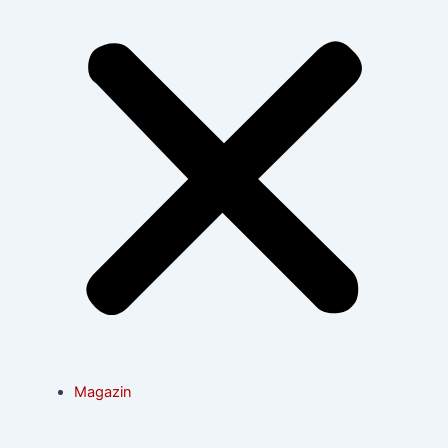
Magazin