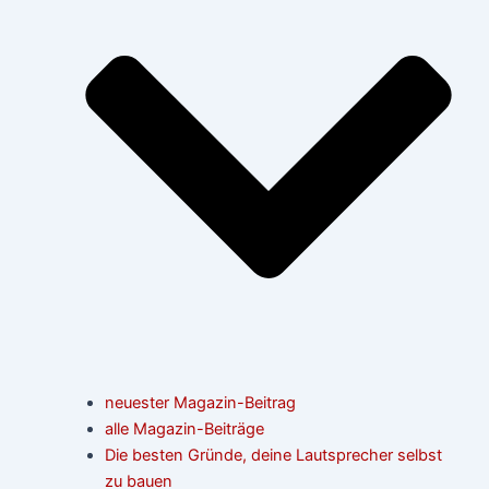
neuester Magazin-Beitrag
alle Magazin-Beiträge
Die besten Gründe, deine Lautsprecher selbst
zu bauen