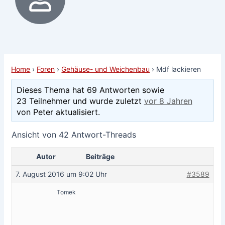
Home
›
Foren
›
Gehäuse- und Weichenbau
›
Mdf lackieren
Dieses Thema hat 69 Antworten sowie
23 Teilnehmer und wurde zuletzt
vor 8 Jahren
von Peter aktualisiert.
Ansicht von 42 Antwort-Threads
Autor
Beiträge
7. August 2016 um 9:02 Uhr
#3589
Tomek