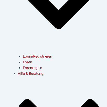
Login/Registrieren
Foren
Forenregeln
Hilfe & Beratung