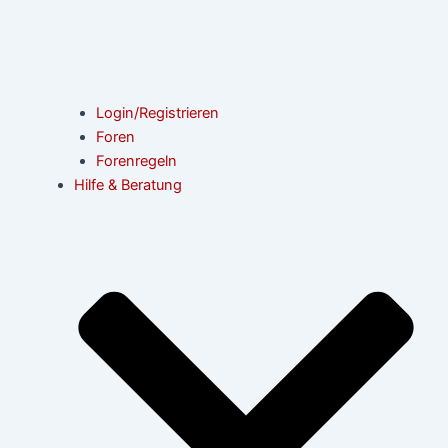
Login/Registrieren
Foren
Forenregeln
Hilfe & Beratung