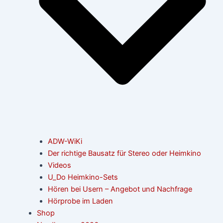
ADW-WiKi
Der richtige Bausatz für Stereo oder Heimkino
Videos
U_Do Heimkino-Sets
Hören bei Usern – Angebot und Nachfrage
Hörprobe im Laden
Shop