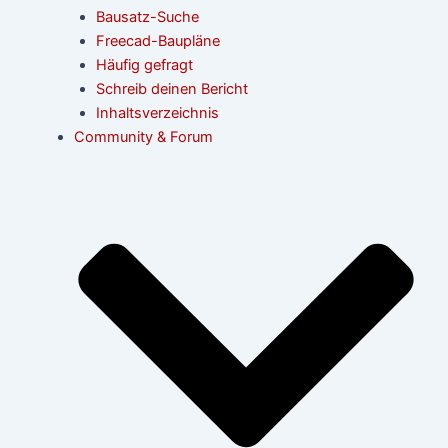
Bausatz-Suche
Freecad-Baupläne
Häufig gefragt
Schreib deinen Bericht
Inhaltsverzeichnis
Community & Forum