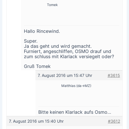
Tomek
Hallo Rincewind.
Super.
Ja das geht und wird gemacht.
Furniert, angeschliffen, OSMO drauf und
zum schluss mit Klarlack versiegelt oder?
Gruß Tomek
7. August 2016 um 15:47 Uhr
#3615
Matthias (da->MZ)
Bitte keinen Klarlack aufs Osmo…
7. August 2016 um 15:40 Uhr
#3612