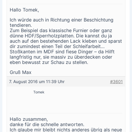
Hallo Tomek,
Ich würde auch in Richtung einer Beschichtung
tendieren.
Zum Beispiel das klassische Furnier oder ganz
dünne HDF/Sperrholzplatten. Die kannst du ja
auch auf den bestehenden Lack kleben und sparst
dir zumindest einen Teil der Schleifarbeit…
Stoßkanten im MDF sind fiese Dinger – da Hilft
langfristig nur, sie massiv zu überdecken oder
eben bewusst zur Schau zu stellen.
Gruß Max
7. August 2016 um 11:39 Uhr
#3601
Tomek
Hallo zusammen,
danke für die schnelle antworten.
Ich glaube mir bleibt nichts anderes übrig als neue