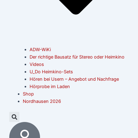
ADW-WiKi
Der richtige Bausatz für Stereo oder Heimkino
Videos
U_Do Heimkino-Sets
Hören bei Usern – Angebot und Nachfrage
Hörprobe im Laden
Shop
Nordhausen 2026