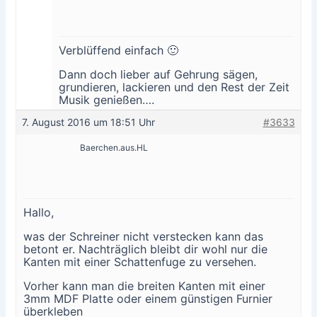
Verblüffend einfach 🙂
Dann doch lieber auf Gehrung sägen,
grundieren, lackieren und den Rest der Zeit
Musik genießen….
7. August 2016 um 18:51 Uhr
#3633
Baerchen.aus.HL
Hallo,
was der Schreiner nicht verstecken kann das
betont er. Nachträglich bleibt dir wohl nur die
Kanten mit einer Schattenfuge zu versehen.
Vorher kann man die breiten Kanten mit einer
3mm MDF Platte oder einem günstigen Furnier
überkleben