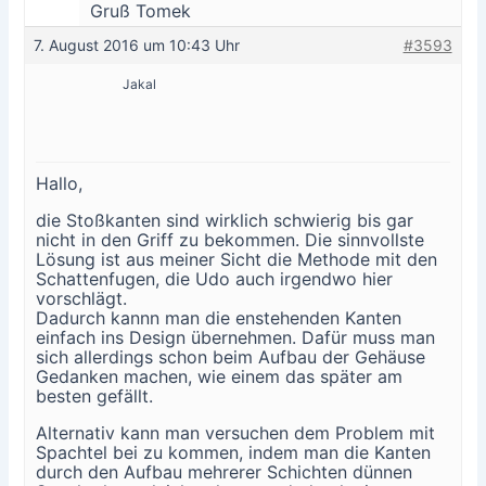
Gruß Tomek
7. August 2016 um 10:43 Uhr
#3593
Jakal
Hallo,
die Stoßkanten sind wirklich schwierig bis gar
nicht in den Griff zu bekommen. Die sinnvollste
Lösung ist aus meiner Sicht die Methode mit den
Schattenfugen, die Udo auch irgendwo hier
vorschlägt.
Dadurch kannn man die enstehenden Kanten
einfach ins Design übernehmen. Dafür muss man
sich allerdings schon beim Aufbau der Gehäuse
Gedanken machen, wie einem das später am
besten gefällt.
Alternativ kann man versuchen dem Problem mit
Spachtel bei zu kommen, indem man die Kanten
durch den Aufbau mehrerer Schichten dünnen