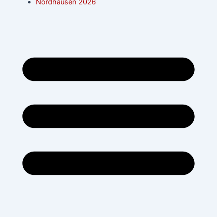
Nordhausen 2026