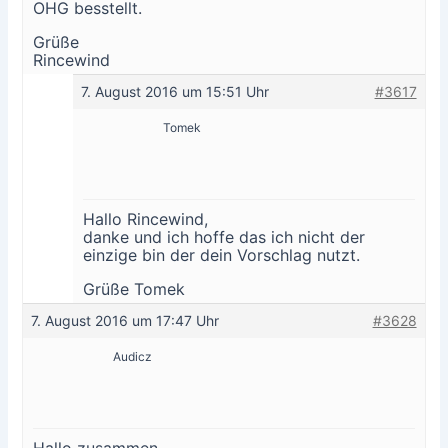
OHG besstellt.
Grüße
Rincewind
7. August 2016 um 15:51 Uhr
#3617
Tomek
Hallo Rincewind,
danke und ich hoffe das ich nicht der
einzige bin der dein Vorschlag nutzt.
Grüße Tomek
7. August 2016 um 17:47 Uhr
#3628
Audicz
Hallo zusammen,