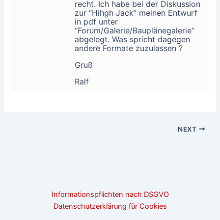
recht. Ich habe bei der Diskussion
zur “Hihgh Jack” meinen Entwurf
in pdf unter
“Forum/Galerie/Bauplänegalerie”
abgelegt. Was spricht dagegen
andere Formate zuzulassen ?
Gruß
Ralf
NEXT
Informationspflichten nach DSGVO
Datenschutzerklärung für Cookies