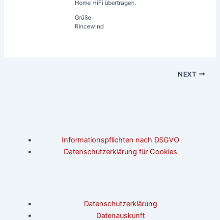
Home HiFi übertragen.
Grüße
Rincewind
NEXT
Informationspflichten nach DSGVO
Datenschutzerklärung für Cookies
Datenschutzerklärung
Datenauskunft