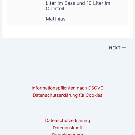
Liter im Bass und 10 Liter im
Oberteil
Matthias
NEXT
Informationspflichten nach DSGVO
Datenschutzerklärung für Cookies
Datenschutzerklärung
Datenauskunft