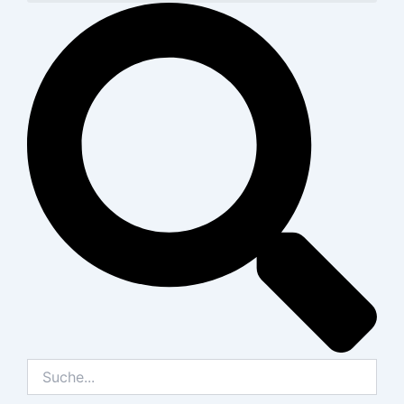
Suche