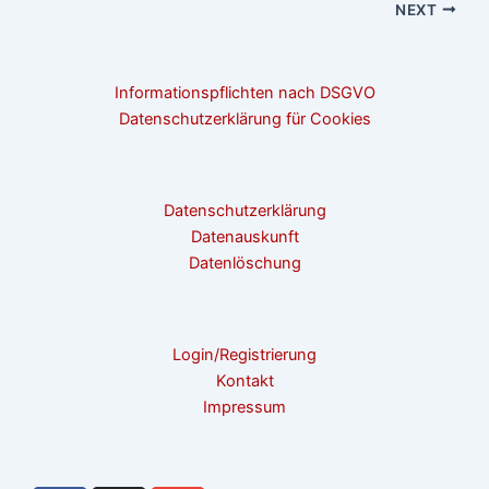
NEXT
Informationspflichten nach DSGVO
Datenschutzerklärung für Cookies
Datenschutzerklärung
Datenauskunft
Datenlöschung
Login/Registrierung
Kontakt
Impressum