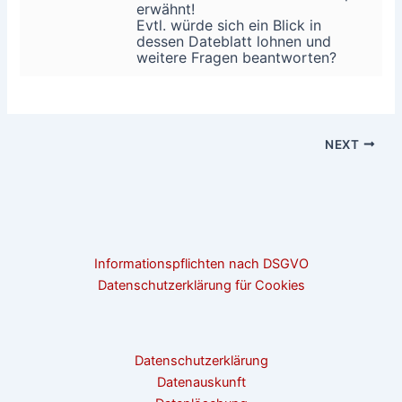
erwähnt!
Evtl. würde sich ein Blick in
dessen Dateblatt lohnen und
weitere Fragen beantworten?
NEXT
Informationspflichten nach DSGVO
Datenschutzerklärung für Cookies
Datenschutzerklärung
Datenauskunft