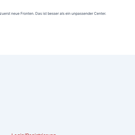
 zuerst neue Fronten. Das ist besser als ein unpassender Center.