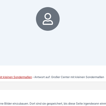
6
mit kleinen Sondermaßen
›
Antwort auf: Großer Center mit kleinen Sondermaßen
ne Bilder einzubauen. Dort sind sie gespeichert, bis diese Seite irgendwann einma