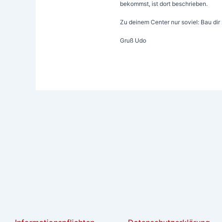
bekommst, ist dort beschrieben.
Zu deinem Center nur soviel: Bau dir
Gruß Udo