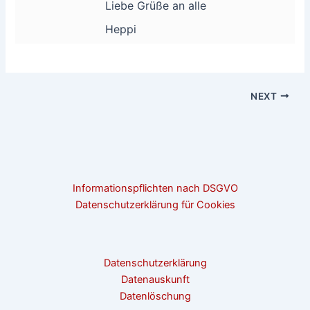
Liebe Grüße an alle
Heppi
NEXT
Informationspflichten nach DSGVO
Datenschutzerklärung für Cookies
Datenschutzerklärung
Datenauskunft
Datenlöschung