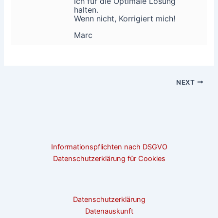
ich für die Optimale Lösung
halten.
Wenn nicht, Korrigiert mich!
Marc
NEXT
Informationspflichten nach DSGVO
Datenschutzerklärung für Cookies
Datenschutzerklärung
Datenauskunft