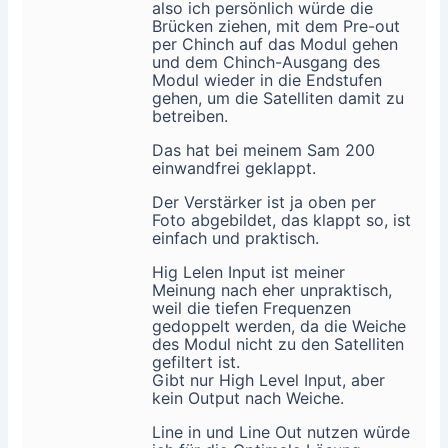
also ich persönlich würde die
Brücken ziehen, mit dem Pre-out
per Chinch auf das Modul gehen
und dem Chinch-Ausgang des
Modul wieder in die Endstufen
gehen, um die Satelliten damit zu
betreiben.
Das hat bei meinem Sam 200
einwandfrei geklappt.
Der Verstärker ist ja oben per
Foto abgebildet, das klappt so, ist
einfach und praktisch.
Hig Lelen Input ist meiner
Meinung nach eher unpraktisch,
weil die tiefen Frequenzen
gedoppelt werden, da die Weiche
des Modul nicht zu den Satelliten
gefiltert ist.
Gibt nur High Level Input, aber
kein Output nach Weiche.
Line in und Line Out nutzen würde