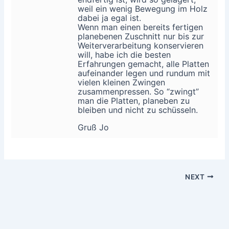
weil ein wenig Bewegung im Holz
dabei ja egal ist.
Wenn man einen bereits fertigen
planebenen Zuschnitt nur bis zur
Weiterverarbeitung konservieren
will, habe ich die besten
Erfahrungen gemacht, alle Platten
aufeinander legen und rundum mit
vielen kleinen Zwingen
zusammenpressen. So “zwingt”
man die Platten, planeben zu
bleiben und nicht zu schüsseln.
Gruß Jo
NEXT