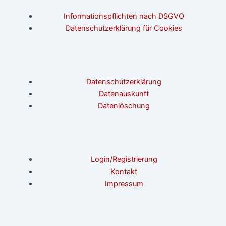
Informationspflichten nach DSGVO
Datenschutzerklärung für Cookies
Datenschutzerklärung
Datenauskunft
Datenlöschung
Login/Registrierung
Kontakt
Impressum