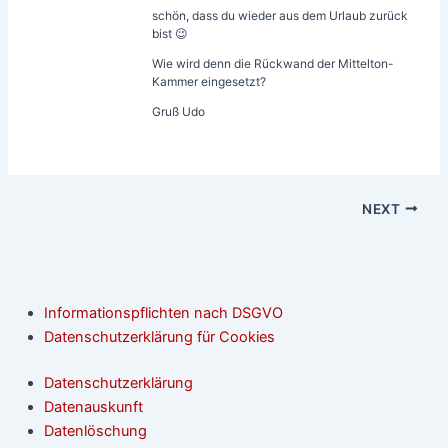
schön, dass du wieder aus dem Urlaub zurück
bist 😉
Wie wird denn die Rückwand der Mittelton-
Kammer eingesetzt?
Gruß Udo
NEXT
Informationspflichten nach DSGVO
Datenschutzerklärung für Cookies
Datenschutzerklärung
Datenauskunft
Datenlöschung