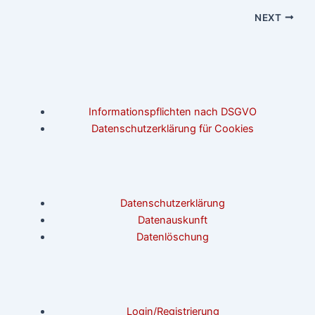
NEXT
Informationspflichten nach DSGVO
Datenschutzerklärung für Cookies
Datenschutzerklärung
Datenauskunft
Datenlöschung
Login/Registrierung