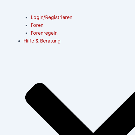
Login/Registrieren
Foren
Forenregeln
Hilfe & Beratung