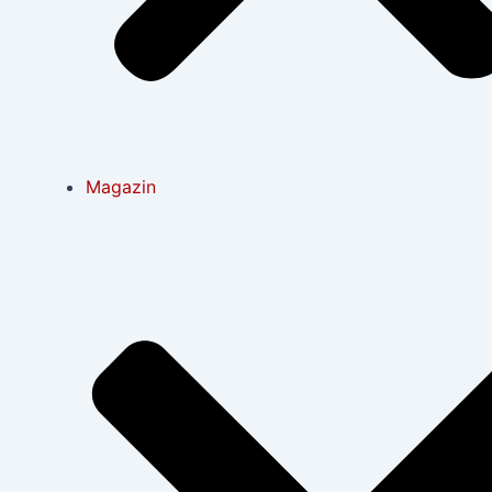
Magazin