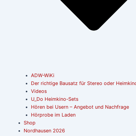
ADW-WiKi
Der richtige Bausatz für Stereo oder Heimkin
Videos
U_Do Heimkino-Sets
Hören bei Usern – Angebot und Nachfrage
Hörprobe im Laden
Shop
Nordhausen 2026