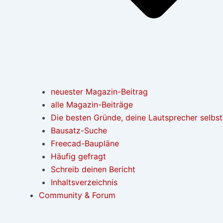
neuester Magazin-Beitrag
alle Magazin-Beiträge
Die besten Gründe, deine Lautsprecher selbs
Bausatz-Suche
Freecad-Baupläne
Häufig gefragt
Schreib deinen Bericht
Inhaltsverzeichnis
Community & Forum