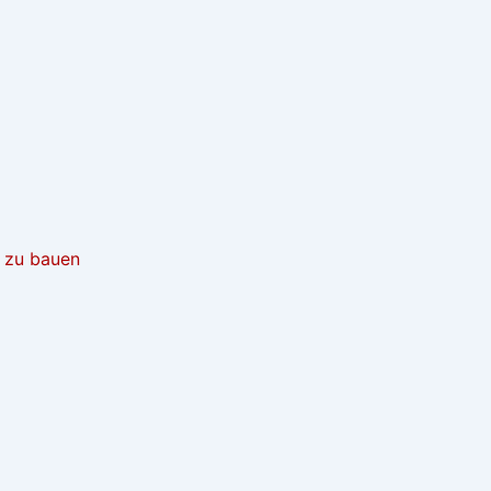
t zu bauen