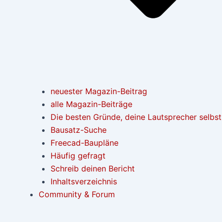
neuester Magazin-Beitrag
alle Magazin-Beiträge
Die besten Gründe, deine Lautsprecher selbs
Bausatz-Suche
Freecad-Baupläne
Häufig gefragt
Schreib deinen Bericht
Inhaltsverzeichnis
Community & Forum