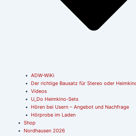
ADW-WiKi
Der richtige Bausatz für Stereo oder Heimkin
Videos
U_Do Heimkino-Sets
Hören bei Usern – Angebot und Nachfrage
Hörprobe im Laden
Shop
Nordhausen 2026