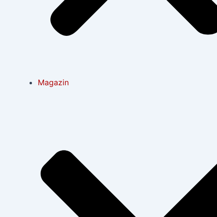
Magazin