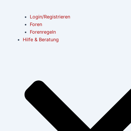
Login/Registrieren
Foren
Forenregeln
Hilfe & Beratung