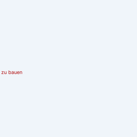
t zu bauen