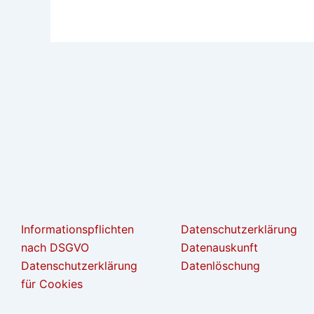
Informationspflichten
Datenschutzerklärung
nach DSGVO
Datenauskunft
Datenschutzerklärung
Datenlöschung
für Cookies