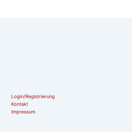
Login/Registrierung
Kontakt
Impressum