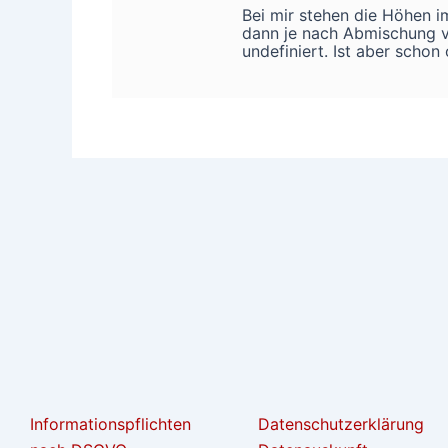
Bei mir stehen die Höhen im
dann je nach Abmischung vo
undefiniert. Ist aber schon 
Informationspflichten
Datenschutzerklärung