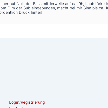
mer auf Null, der Bass mittlerweile auf ca. 9h, Lautstärke
m Film der Sub eingebunden, macht bei mir Sinn bis ca. 10
ordentlich Druck hinter!
Login/Registrierung