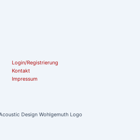
Login/Registrierung
Kontakt
Impressum