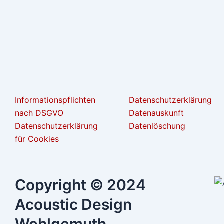
Informationspflichten
Datenschutzerklärung
nach DSGVO
Datenauskunft
Datenschutzerklärung
Datenlöschung
für Cookies
Copyright © 2024
Acoustic Design