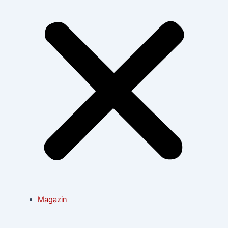
Magazin