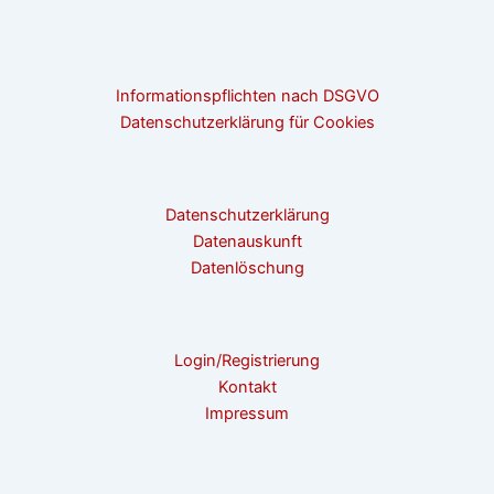
Informationspflichten nach DSGVO
Datenschutzerklärung für Cookies
Datenschutzerklärung
Datenauskunft
Datenlöschung
Login/Registrierung
Kontakt
Impressum