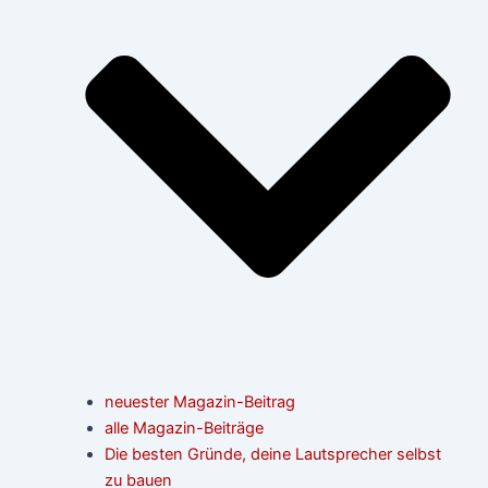
neuester Magazin-Beitrag
alle Magazin-Beiträge
Die besten Gründe, deine Lautsprecher selbst
zu bauen