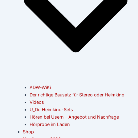
ADW-WiKi
Der richtige Bausatz für Stereo oder Heimkino
Videos
U_Do Heimkino-Sets
Hören bei Usern – Angebot und Nachfrage
Hörprobe im Laden
Shop