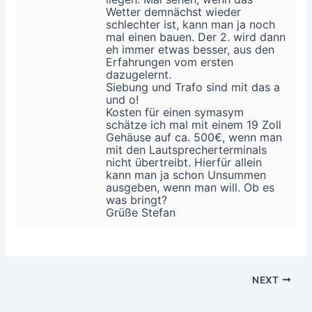
Wetter demnächst wieder
schlechter ist, kann man ja noch
mal einen bauen. Der 2. wird dann
eh immer etwas besser, aus den
Erfahrungen vom ersten
dazugelernt.
Siebung und Trafo sind mit das a
und o!
Kosten für einen symasym
schätze ich mal mit einem 19 Zoll
Gehäuse auf ca. 500€, wenn man
mit den Lautsprecherterminals
nicht übertreibt. Hierfür allein
kann man ja schon Unsummen
ausgeben, wenn man will. Ob es
was bringt?
Grüße Stefan
NEXT