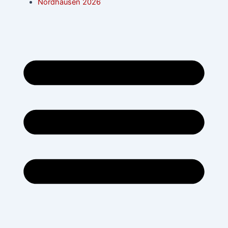
Nordhausen 2026