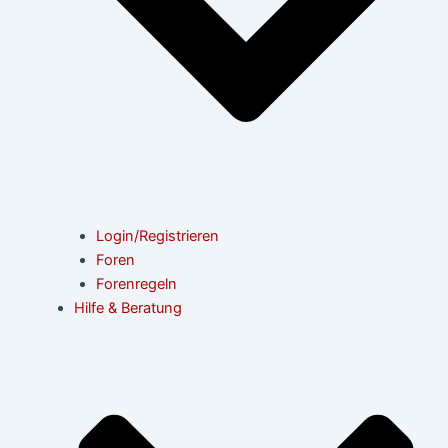
Login/Registrieren
Foren
Forenregeln
Hilfe & Beratung