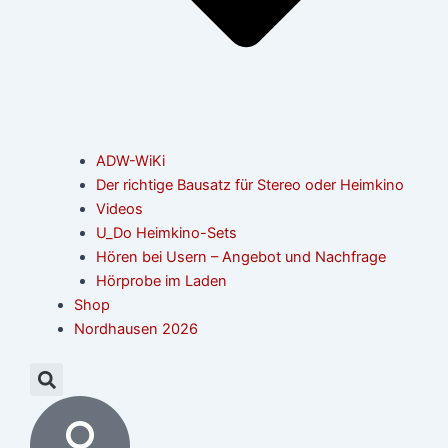
ADW-WiKi
Der richtige Bausatz für Stereo oder Heimkino
Videos
U_Do Heimkino-Sets
Hören bei Usern – Angebot und Nachfrage
Hörprobe im Laden
Shop
Nordhausen 2026