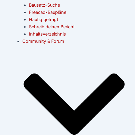
Bausatz-Suche
Freecad-Baupläne
Häufig gefragt
Schreib deinen Bericht
Inhaltsverzeichnis
Community & Forum