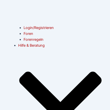
Login/Registrieren
Foren
Forenregeln
Hilfe & Beratung