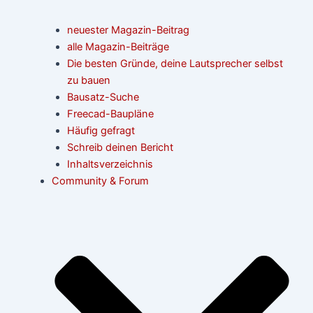
neuester Magazin-Beitrag
alle Magazin-Beiträge
Die besten Gründe, deine Lautsprecher selbst
zu bauen
Bausatz-Suche
Freecad-Baupläne
Häufig gefragt
Schreib deinen Bericht
Inhaltsverzeichnis
Community & Forum