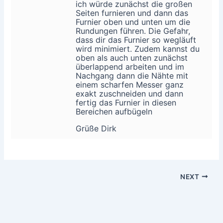
ich würde zunächst die großen
Seiten furnieren und dann das
Furnier oben und unten um die
Rundungen führen. Die Gefahr,
dass dir das Furnier so wegläuft
wird minimiert. Zudem kannst du
oben als auch unten zunächst
überlappend arbeiten und im
Nachgang dann die Nähte mit
einem scharfen Messer ganz
exakt zuschneiden und dann
fertig das Furnier in diesen
Bereichen aufbügeln
Grüße Dirk
NEXT