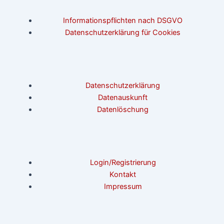
Informationspflichten nach DSGVO
Datenschutzerklärung für Cookies
Datenschutzerklärung
Datenauskunft
Datenlöschung
Login/Registrierung
Kontakt
Impressum