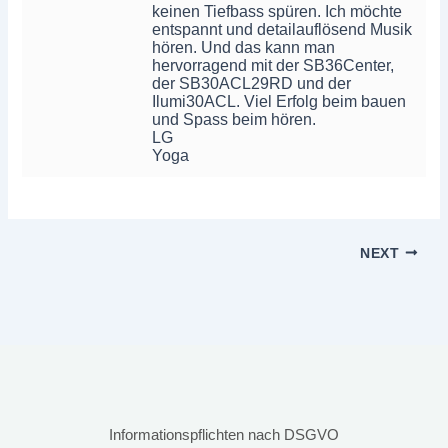
keinen Tiefbass spüren. Ich möchte
entspannt und detailauflösend Musik
hören. Und das kann man
hervorragend mit der SB36Center,
der SB30ACL29RD und der
Ilumi30ACL. Viel Erfolg beim bauen
und Spass beim hören.
LG
Yoga
NEXT
Informationspflichten nach DSGVO