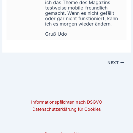
ich das Theme des Magazins
testweise mobile-freundlich
gemacht. Wenn es nicht gefällt
oder gar nicht funktioniert, kann
ich es morgen wieder ändern.
Gruß Udo
NEXT
Informationspflichten nach DSGVO
Datenschutzerklärung für Cookies