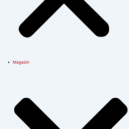
Magazin