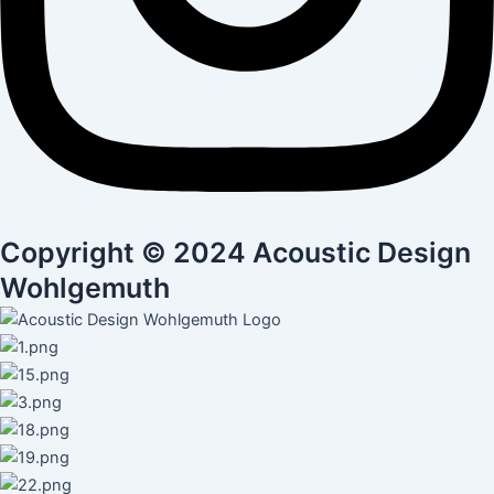
Copyright © 2024 Acoustic Design
Wohlgemuth