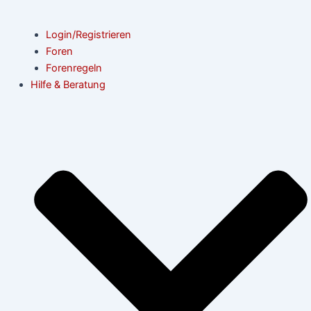
Login/Registrieren
Foren
Forenregeln
Hilfe & Beratung