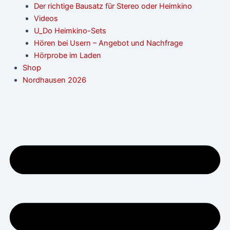
Der richtige Bausatz für Stereo oder Heimkino
Videos
U_Do Heimkino-Sets
Hören bei Usern – Angebot und Nachfrage
Hörprobe im Laden
Shop
Nordhausen 2026