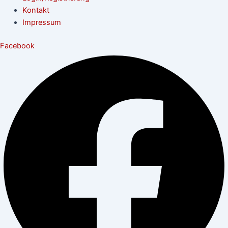
Kontakt
Impressum
Facebook