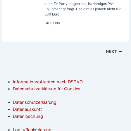
auch für Party taugen soll, ist richtiges PA-
Equipment gefragt. Das gibt es jedoch nicht für
500 Euro.
Gruß Udo
NEXT
Informationspflichten nach DSGVO
Datenschutzerklärung für Cookies
Datenschutzerklärung
Datenauskunft
Datenlöschung
Login/Registrierung