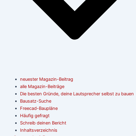
neuester Magazin-Beitrag
alle Magazin-Beiträge
Die besten Gründe, deine Lautsprecher selbst zu bauen
Bausatz-Suche
Freecad-Baupläne
Häufig gefragt
Schreib deinen Bericht
Inhaltsverzeichnis