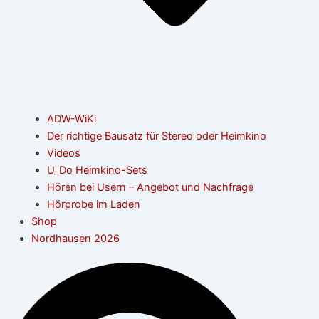
ADW-WiKi
Der richtige Bausatz für Stereo oder Heimkino
Videos
U_Do Heimkino-Sets
Hören bei Usern – Angebot und Nachfrage
Hörprobe im Laden
Shop
Nordhausen 2026