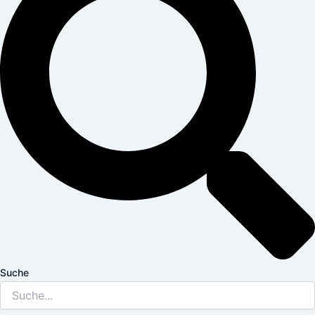
Suche