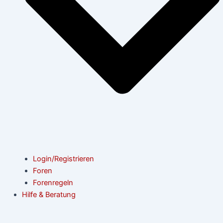
Login/Registrieren
Foren
Forenregeln
Hilfe & Beratung