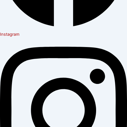
Instagram