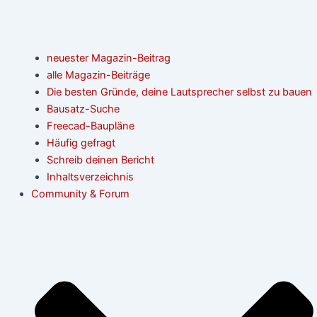
neuester Magazin-Beitrag
alle Magazin-Beiträge
Die besten Gründe, deine Lautsprecher selbst zu bauen
Bausatz-Suche
Freecad-Baupläne
Häufig gefragt
Schreib deinen Bericht
Inhaltsverzeichnis
Community & Forum