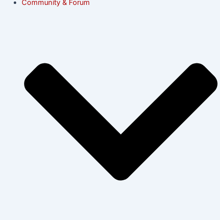
Community & Forum