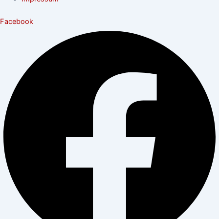
Facebook