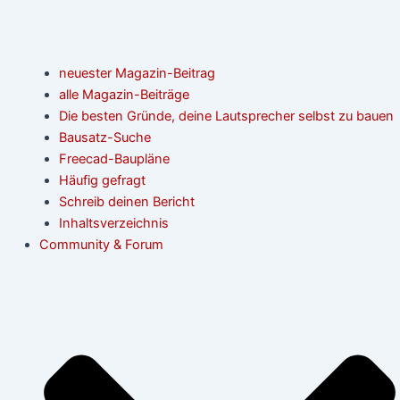
neuester Magazin-Beitrag
alle Magazin-Beiträge
Die besten Gründe, deine Lautsprecher selbst zu bauen
Bausatz-Suche
Freecad-Baupläne
Häufig gefragt
Schreib deinen Bericht
Inhaltsverzeichnis
Community & Forum