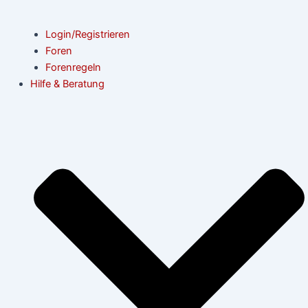
Login/Registrieren
Foren
Forenregeln
Hilfe & Beratung