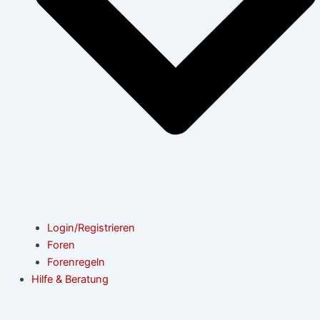
Login/Registrieren
Foren
Forenregeln
Hilfe & Beratung