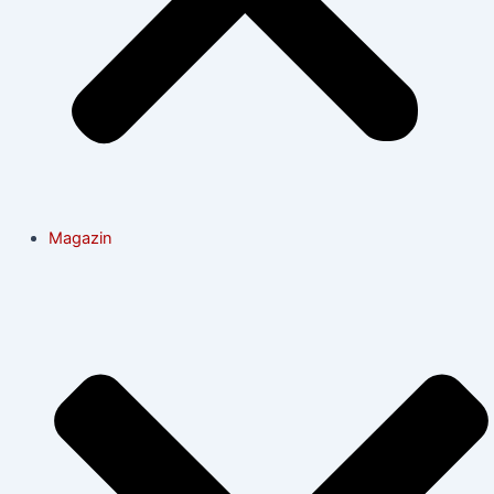
Magazin