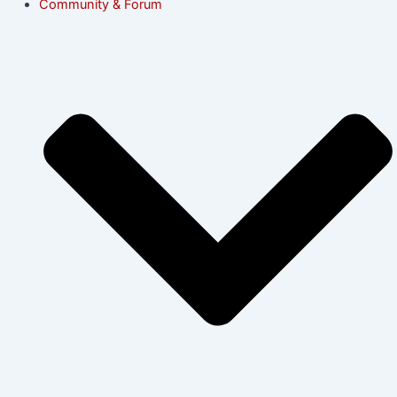
Community & Forum