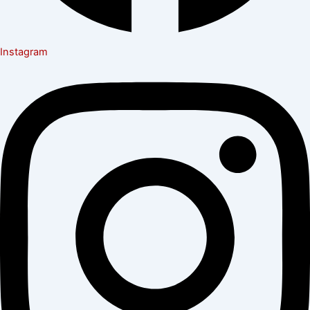
Instagram