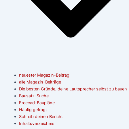
neuester Magazin-Beitrag
alle Magazin-Beiträge
Die besten Gründe, deine Lautsprecher selbst zu bauen
Bausatz-Suche
Freecad-Baupläne
Häufig gefragt
Schreib deinen Bericht
Inhaltsverzeichnis