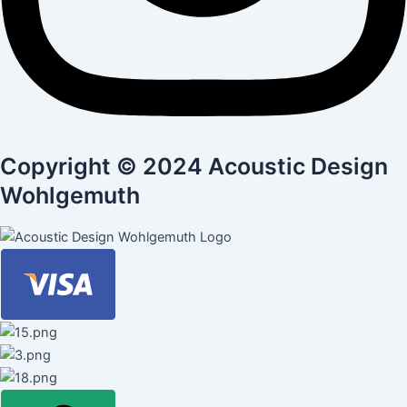
Copyright © 2024 Acoustic Design
Wohlgemuth