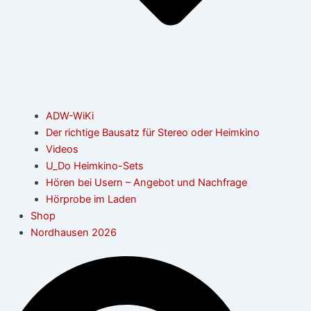
ADW-WiKi
Der richtige Bausatz für Stereo oder Heimkino
Videos
U_Do Heimkino-Sets
Hören bei Usern – Angebot und Nachfrage
Hörprobe im Laden
Shop
Nordhausen 2026