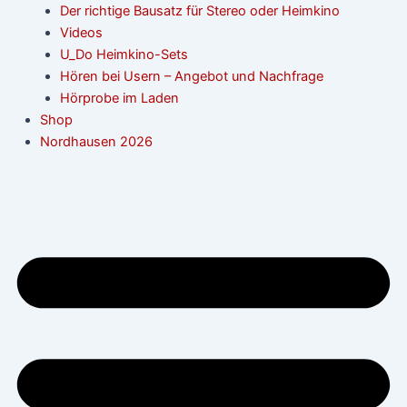
Der richtige Bausatz für Stereo oder Heimkino
Videos
U_Do Heimkino-Sets
Hören bei Usern – Angebot und Nachfrage
Hörprobe im Laden
Shop
Nordhausen 2026