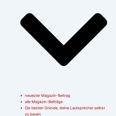
neuester Magazin-Beitrag
alle Magazin-Beiträge
Die besten Gründe, deine Lautsprecher selbst
zu bauen