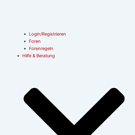
Login/Registrieren
Foren
Forenregeln
Hilfe & Beratung