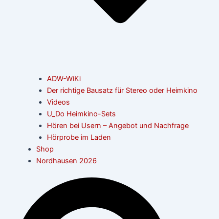
ADW-WiKi
Der richtige Bausatz für Stereo oder Heimkino
Videos
U_Do Heimkino-Sets
Hören bei Usern – Angebot und Nachfrage
Hörprobe im Laden
Shop
Nordhausen 2026
Suche