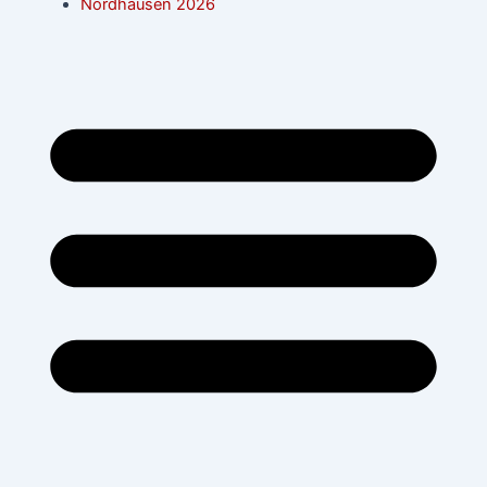
Nordhausen 2026