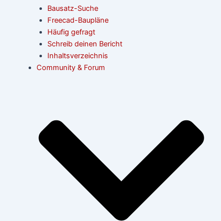
Bausatz-Suche
Freecad-Baupläne
Häufig gefragt
Schreib deinen Bericht
Inhaltsverzeichnis
Community & Forum