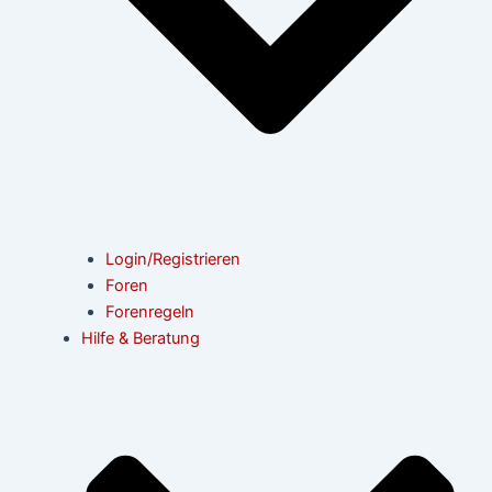
Login/Registrieren
Foren
Forenregeln
Hilfe & Beratung