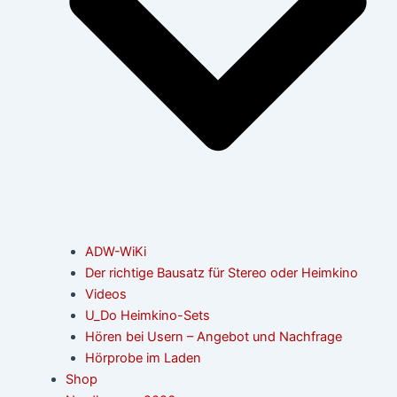
ADW-WiKi
Der richtige Bausatz für Stereo oder Heimkino
Videos
U_Do Heimkino-Sets
Hören bei Usern – Angebot und Nachfrage
Hörprobe im Laden
Shop