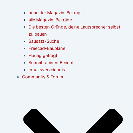
neuester Magazin-Beitrag
alle Magazin-Beiträge
Die besten Gründe, deine Lautsprecher selbst
zu bauen
Bausatz-Suche
Freecad-Baupläne
Häufig gefragt
Schreib deinen Bericht
Inhaltsverzeichnis
Community & Forum