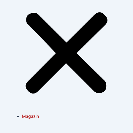
Magazin