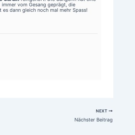
ind immer vom Gesang geprägt, die
ht es dann gleich noch mal mehr Spass!
NEXT
Nächster Beitrag