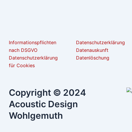
Informationspflichten
Datenschutzerklärung
nach DSGVO
Datenauskunft
Datenschutzerklärung
Datenlöschung
für Cookies
Copyright © 2024
Acoustic Design
Wohlgemuth