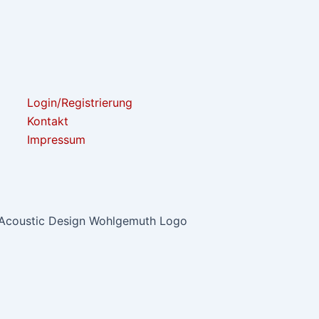
Login/Registrierung
Kontakt
Impressum