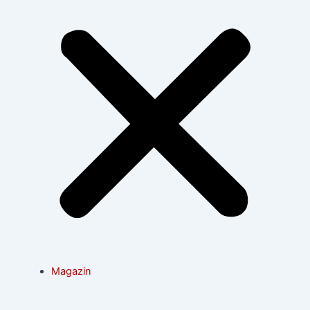
Magazin