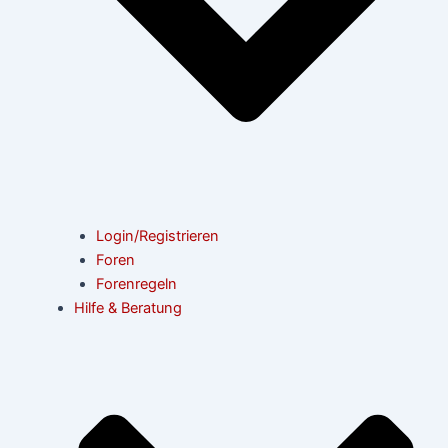
Login/Registrieren
Foren
Forenregeln
Hilfe & Beratung