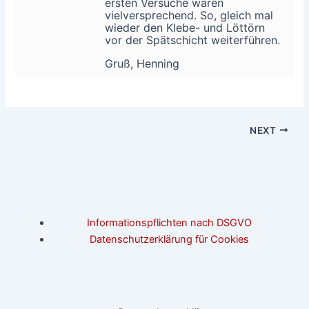
ersten Versuche waren
vielversprechend. So, gleich mal
wieder den Klebe- und Löttörn
vor der Spätschicht weiterführen.
Gruß, Henning
NEXT
Informationspflichten nach DSGVO
Datenschutzerklärung für Cookies