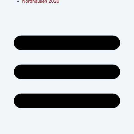
Nordhausen 2026