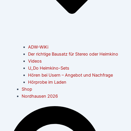
ADW-WiKi
Der richtige Bausatz für Stereo oder Heimkino
Videos
U_Do Heimkino-Sets
Hören bei Usern – Angebot und Nachfrage
Hörprobe im Laden
Shop
Nordhausen 2026
Suche