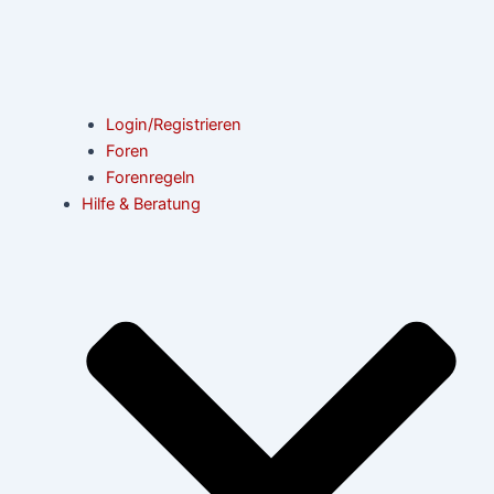
Login/Registrieren
Foren
Forenregeln
Hilfe & Beratung