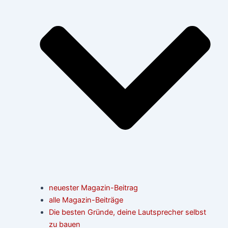
neuester Magazin-Beitrag
alle Magazin-Beiträge
Die besten Gründe, deine Lautsprecher selbst
zu bauen