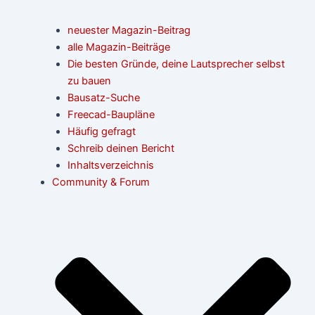
neuester Magazin-Beitrag
alle Magazin-Beiträge
Die besten Gründe, deine Lautsprecher selbst
zu bauen
Bausatz-Suche
Freecad-Baupläne
Häufig gefragt
Schreib deinen Bericht
Inhaltsverzeichnis
Community & Forum