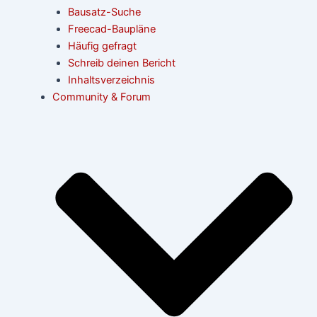
Bausatz-Suche
Freecad-Baupläne
Häufig gefragt
Schreib deinen Bericht
Inhaltsverzeichnis
Community & Forum