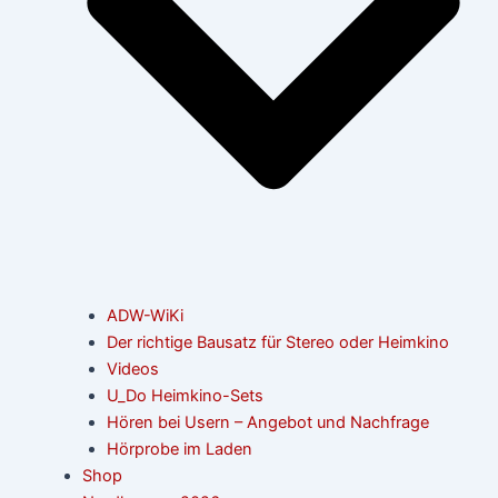
ADW-WiKi
Der richtige Bausatz für Stereo oder Heimkino
Videos
U_Do Heimkino-Sets
Hören bei Usern – Angebot und Nachfrage
Hörprobe im Laden
Shop