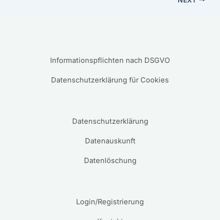
Informationspflichten nach DSGVO
Datenschutzerklärung für Cookies
Datenschutzerklärung
Datenauskunft
Datenlöschung
Login/Registrierung