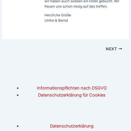
wir haben auch soeben ein Hotel gebucht. Wir
freuen uns schon riesig auf das treffen.
Herzliche Grüße
Ulrike & Bernd
NEXT
Informationspflichten nach DSGVO
Datenschutzerklärung für Cookies
Datenschutzerklärung