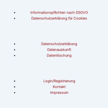
Informationspflichten nach DSGVO
Datenschutzerklärung für Cookies
Datenschutzerklärung
Datenauskunft
Datenlöschung
Login/Registrierung
Kontakt
Impressum