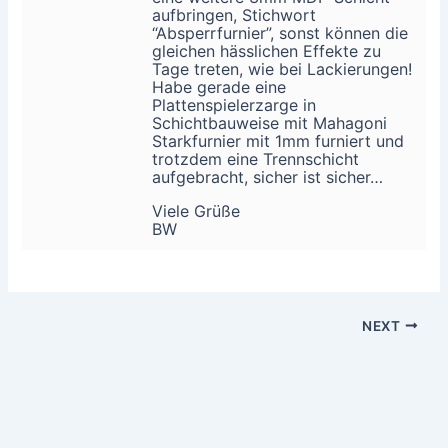
aufbringen, Stichwort
“Absperrfurnier”, sonst können die
gleichen hässlichen Effekte zu
Tage treten, wie bei Lackierungen!
Habe gerade eine
Plattenspielerzarge in
Schichtbauweise mit Mahagoni
Starkfurnier mit 1mm furniert und
trotzdem eine Trennschicht
aufgebracht, sicher ist sicher…
Viele Grüße
BW
NEXT