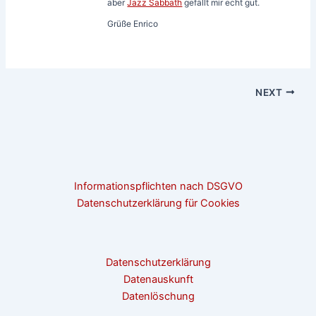
aber
Jazz Sabbath
gefällt mir echt gut.
Grüße Enrico
NEXT
Informationspflichten nach DSGVO
Datenschutzerklärung für Cookies
Datenschutzerklärung
Datenauskunft
Datenlöschung