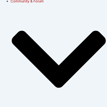
Community & Forum