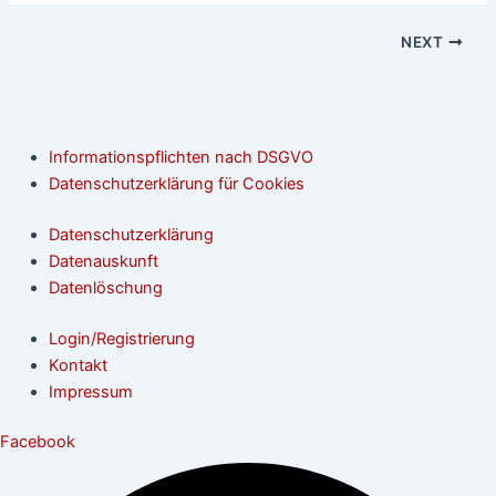
NEXT
Informationspflichten nach DSGVO
Datenschutzerklärung für Cookies
Datenschutzerklärung
Datenauskunft
Datenlöschung
Login/Registrierung
Kontakt
Impressum
Facebook