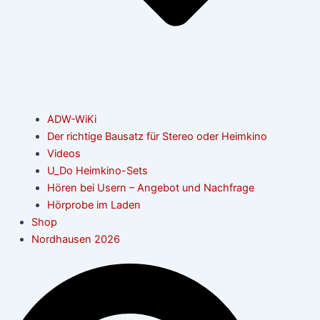
ADW-WiKi
Der richtige Bausatz für Stereo oder Heimkino
Videos
U_Do Heimkino-Sets
Hören bei Usern – Angebot und Nachfrage
Hörprobe im Laden
Shop
Nordhausen 2026