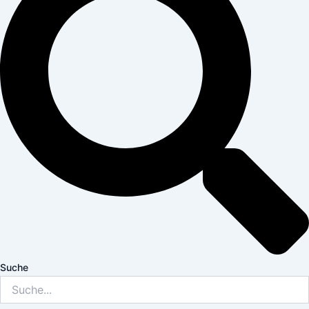
Suche