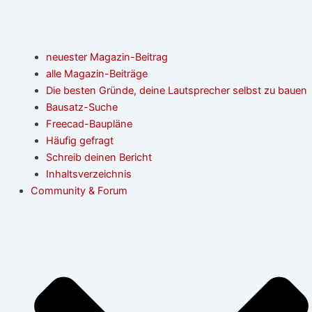
neuester Magazin-Beitrag
alle Magazin-Beiträge
Die besten Gründe, deine Lautsprecher selbst zu bauen
Bausatz-Suche
Freecad-Baupläne
Häufig gefragt
Schreib deinen Bericht
Inhaltsverzeichnis
Community & Forum