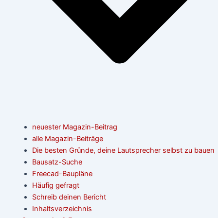
neuester Magazin-Beitrag
alle Magazin-Beiträge
Die besten Gründe, deine Lautsprecher selbst zu bauen
Bausatz-Suche
Freecad-Baupläne
Häufig gefragt
Schreib deinen Bericht
Inhaltsverzeichnis