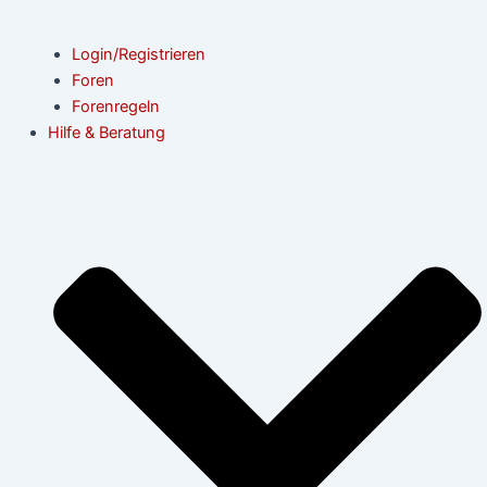
Login/Registrieren
Foren
Forenregeln
Hilfe & Beratung