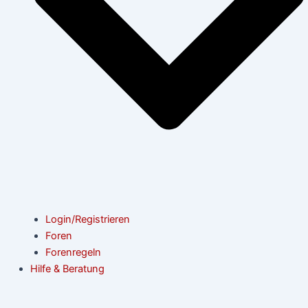
Login/Registrieren
Foren
Forenregeln
Hilfe & Beratung