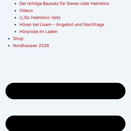
Der richtige Bausatz für Stereo oder Heimkino
Videos
U_Do Heimkino-Sets
Hören bei Usern – Angebot und Nachfrage
Hörprobe im Laden
Shop
Nordhausen 2026