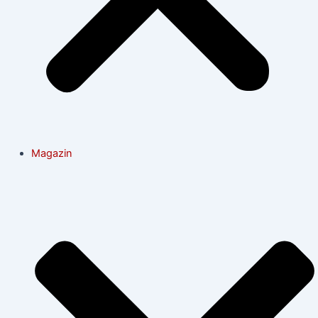
Magazin