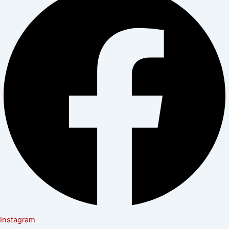
Instagram