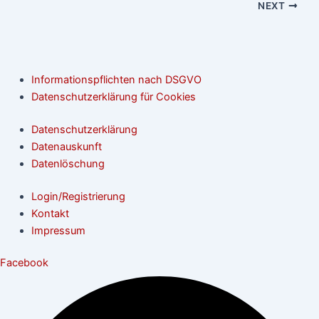
NEXT
Informationspflichten nach DSGVO
Datenschutzerklärung für Cookies
Datenschutzerklärung
Datenauskunft
Datenlöschung
Login/Registrierung
Kontakt
Impressum
Facebook