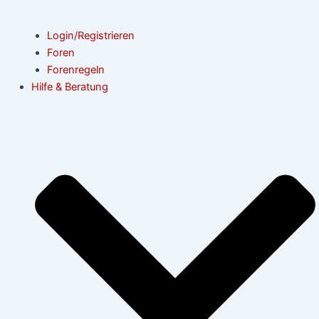
Login/Registrieren
Foren
Forenregeln
Hilfe & Beratung