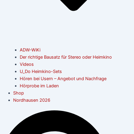
ADW-WiKi
Der richtige Bausatz für Stereo oder Heimkino
Videos
U_Do Heimkino-Sets
Hören bei Usern – Angebot und Nachfrage
Hörprobe im Laden
Shop
Nordhausen 2026