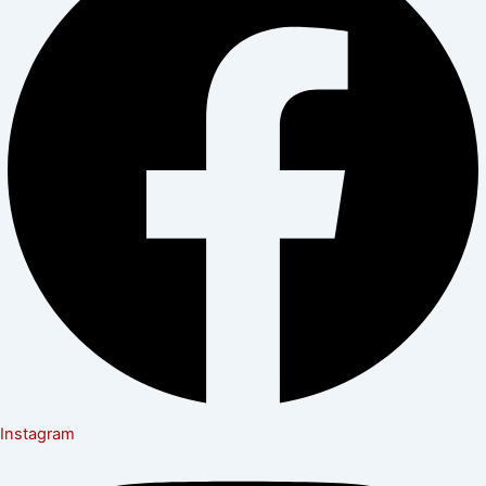
Instagram