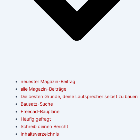
neuester Magazin-Beitrag
alle Magazin-Beiträge
Die besten Gründe, deine Lautsprecher selbst zu bauen
Bausatz-Suche
Freecad-Baupläne
Häufig gefragt
Schreib deinen Bericht
Inhaltsverzeichnis