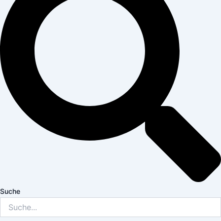
Suche