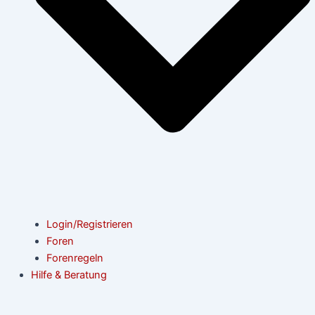
Login/Registrieren
Foren
Forenregeln
Hilfe & Beratung