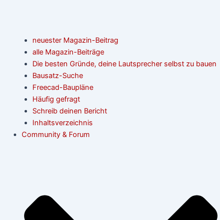
neuester Magazin-Beitrag
alle Magazin-Beiträge
Die besten Gründe, deine Lautsprecher selbst zu bauen
Bausatz-Suche
Freecad-Baupläne
Häufig gefragt
Schreib deinen Bericht
Inhaltsverzeichnis
Community & Forum