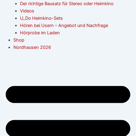
Der richtige Bausatz für Stereo oder Heimkino
Videos
U_Do Heimkino-Sets
Hören bei Usern – Angebot und Nachfrage
Hörprobe im Laden
Shop
Nordhausen 2026