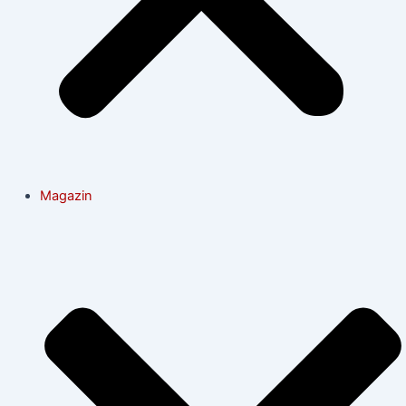
Magazin