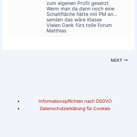
zum eigenen Profil gesetzt.
Wenn man da dann noch eine
Schaltfläche hätte mit PM an…
senden das wäre Klasse
Vielen Dank fürs tolle Forum
Matthias
NEXT
Informationspflichten nach DSGVO
Datenschutzerklärung für Cookies