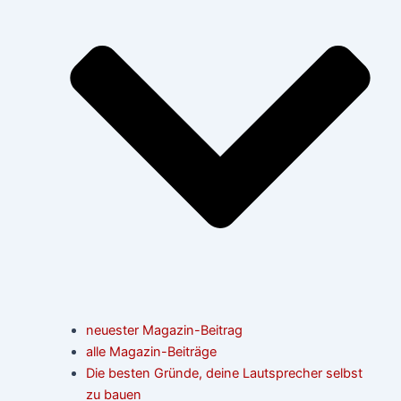
neuester Magazin-Beitrag
alle Magazin-Beiträge
Die besten Gründe, deine Lautsprecher selbst
zu bauen