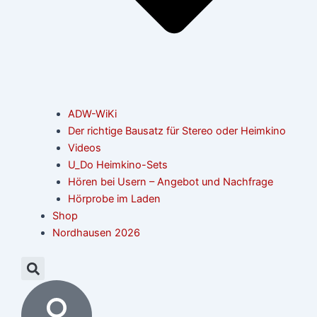
ADW-WiKi
Der richtige Bausatz für Stereo oder Heimkino
Videos
U_Do Heimkino-Sets
Hören bei Usern – Angebot und Nachfrage
Hörprobe im Laden
Shop
Nordhausen 2026