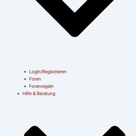
Login/Registrieren
Foren
Forenregeln
Hilfe & Beratung