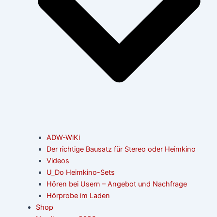
ADW-WiKi
Der richtige Bausatz für Stereo oder Heimkino
Videos
U_Do Heimkino-Sets
Hören bei Usern – Angebot und Nachfrage
Hörprobe im Laden
Shop