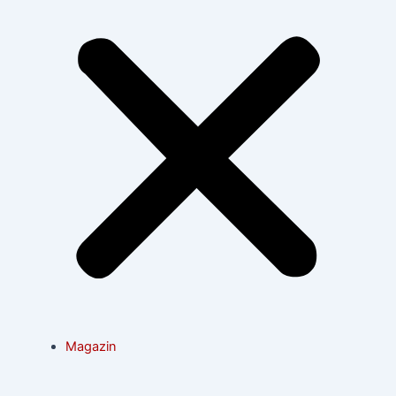
Magazin