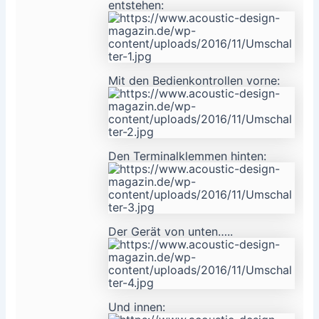
entstehen:
Mit den Bedienkontrollen vorne:
Den Terminalklemmen hinten:
Der Gerät von unten…..
Und innen: