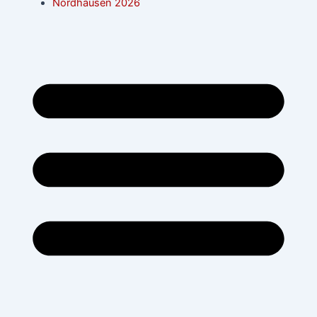
Nordhausen 2026