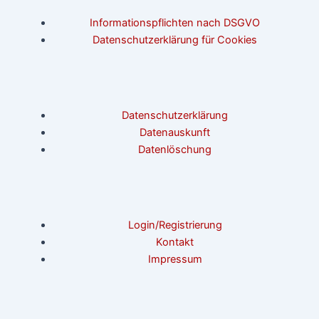
Informationspflichten nach DSGVO
Datenschutzerklärung für Cookies
Datenschutzerklärung
Datenauskunft
Datenlöschung
Login/Registrierung
Kontakt
Impressum