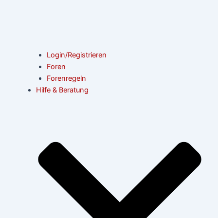
Login/Registrieren
Foren
Forenregeln
Hilfe & Beratung