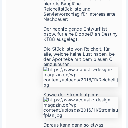
hier die Baupläne,
Reicheltstückliste und
Serviervorschlag für interessierte
Nachbauer:
Der nachfolgende Entwurf ist
bspw. für eine Doppel7 an Destiny
KT88 ausgelegt:
Die Stückliste von Reichelt, für
alle, welche keine Lust haben, bei
der Apotheke mit dem blauen C
einzukaufen:
Sowie der Stromlaufplan:
Daraus kann dann so etwas