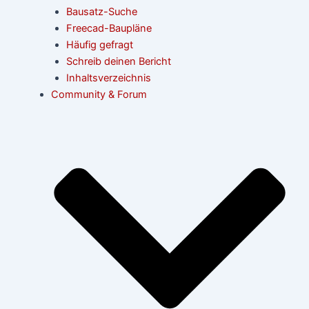
Bausatz-Suche
Freecad-Baupläne
Häufig gefragt
Schreib deinen Bericht
Inhaltsverzeichnis
Community & Forum