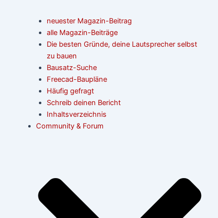
neuester Magazin-Beitrag
alle Magazin-Beiträge
Die besten Gründe, deine Lautsprecher selbst
zu bauen
Bausatz-Suche
Freecad-Baupläne
Häufig gefragt
Schreib deinen Bericht
Inhaltsverzeichnis
Community & Forum