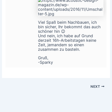
Viel Spaß beim Nachbauen, ich
bin sicher, Ihr bekommt das auch
schöner hin 😉
Und nein, ich habe auf Grund
derzeit 16h-Arbeitstagen keine
Zeit, jemandem so einen
zusammen zu basteln.
Gruß,
-Sparky
NEXT