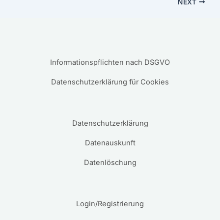
NEXT
Informationspflichten nach DSGVO
Datenschutzerklärung für Cookies
Datenschutzerklärung
Datenauskunft
Datenlöschung
Login/Registrierung