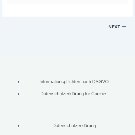
NEXT
Informationspflichten nach DSGVO
Datenschutzerklärung für Cookies
Datenschutzerklärung