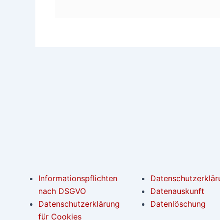
Informationspflichten
Datenschutzerklär
nach DSGVO
Datenauskunft
Datenschutzerklärung
Datenlöschung
für Cookies