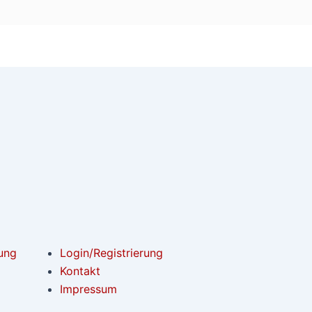
ung
Login/Registrierung
Kontakt
Impressum