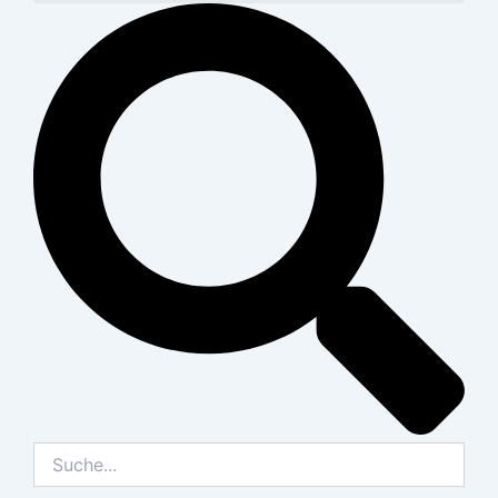
Suche