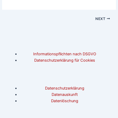
NEXT
Informationspflichten nach DSGVO
Datenschutzerklärung für Cookies
Datenschutzerklärung
Datenauskunft
Datenlöschung