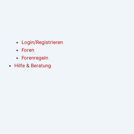
Login/Registrieren
Foren
Forenregeln
Hilfe & Beratung