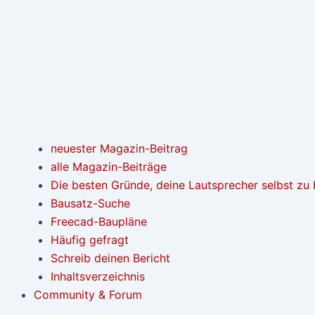
neuester Magazin-Beitrag
alle Magazin-Beiträge
Die besten Gründe, deine Lautsprecher selbst zu
Bausatz-Suche
Freecad-Baupläne
Häufig gefragt
Schreib deinen Bericht
Inhaltsverzeichnis
Community & Forum