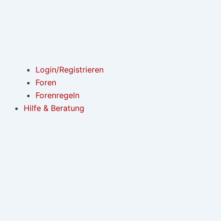
Login/Registrieren
Foren
Forenregeln
Hilfe & Beratung