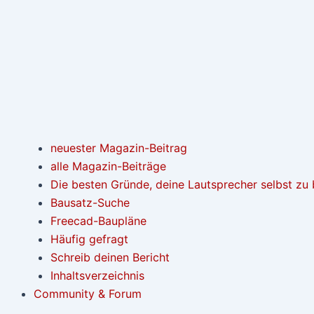
neuester Magazin-Beitrag
alle Magazin-Beiträge
Die besten Gründe, deine Lautsprecher selbst zu
Bausatz-Suche
Freecad-Baupläne
Häufig gefragt
Schreib deinen Bericht
Inhaltsverzeichnis
Community & Forum