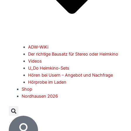
ADW-WiKi
Der richtige Bausatz für Stereo oder Heimkino
Videos
U_Do Heimkino-Sets
Hören bei Usern – Angebot und Nachfrage
Hörprobe im Laden
Shop
Nordhausen 2026