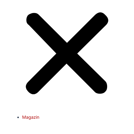
Magazin