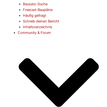
Bausatz-Suche
Freecad-Baupläne
Häufig gefragt
Schreib deinen Bericht
Inhaltsverzeichnis
Community & Forum