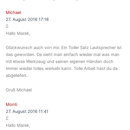
Michael
27. August 2016 17:18
Hallo Marek,
Glückwunsch auch von mir. Ein Toller Satz Lautsprecher ist
das geworden. Da sieht man einfach wieder mal was man
mit etwas Werkzeug und seinen eigenen Händen doch
immer wieder tolles werkeln kann. Tolle Arbeit hast du da
abgeliefert.
Gruß Michael
Monti
27. August 2016 11:41
Hallo Marek,