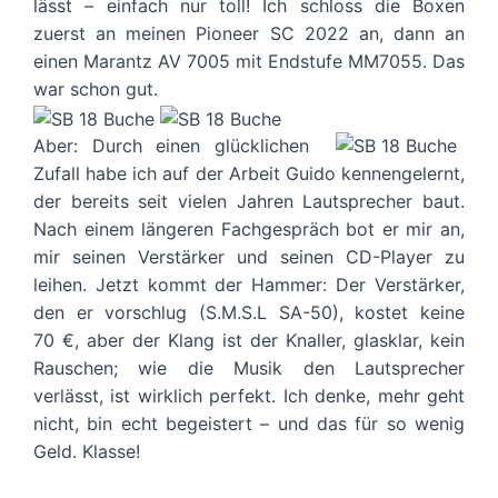
lässt – einfach nur toll! Ich schloss die Boxen
zuerst an meinen Pioneer SC 2022 an, dann an
einen Marantz AV 7005 mit Endstufe MM7055. Das
war schon gut.
Aber: Durch einen glücklichen
Zufall habe ich auf der Arbeit Guido kennengelernt,
der bereits seit vielen Jahren Lautsprecher baut.
Nach einem längeren Fachgespräch bot er mir an,
mir seinen Verstärker und seinen CD-Player zu
leihen. Jetzt kommt der Hammer: Der Verstärker,
den er vorschlug (S.M.S.L SA-50), kostet keine
70 €, aber der Klang ist der Knaller, glasklar, kein
Rauschen; wie die Musik den Lautsprecher
verlässt, ist wirklich perfekt. Ich denke, mehr geht
nicht, bin echt begeistert – und das für so wenig
Geld. Klasse!