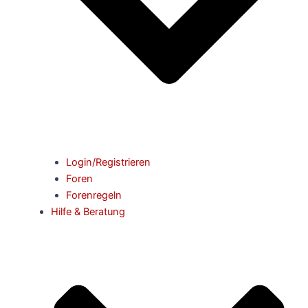
Login/Registrieren
Foren
Forenregeln
Hilfe & Beratung