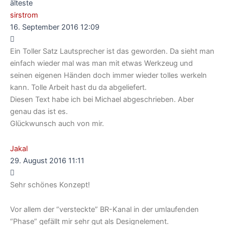
älteste
sirstrom
16. September 2016 12:09
Ein Toller Satz Lautsprecher ist das geworden. Da sieht man
einfach wieder mal was man mit etwas Werkzeug und
seinen eigenen Händen doch immer wieder tolles werkeln
kann. Tolle Arbeit hast du da abgeliefert.
Diesen Text habe ich bei Michael abgeschrieben. Aber
genau das ist es.
Glückwunsch auch von mir.
Jakal
29. August 2016 11:11
Sehr schönes Konzept!
Vor allem der “versteckte” BR-Kanal in der umlaufenden
“Phase” gefällt mir sehr gut als Designelement.