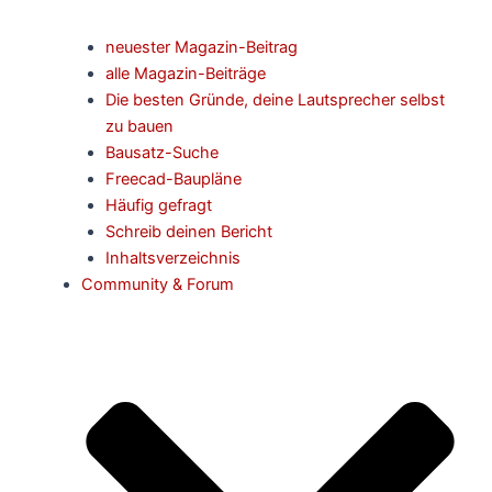
neuester Magazin-Beitrag
alle Magazin-Beiträge
Die besten Gründe, deine Lautsprecher selbst
zu bauen
Bausatz-Suche
Freecad-Baupläne
Häufig gefragt
Schreib deinen Bericht
Inhaltsverzeichnis
Community & Forum