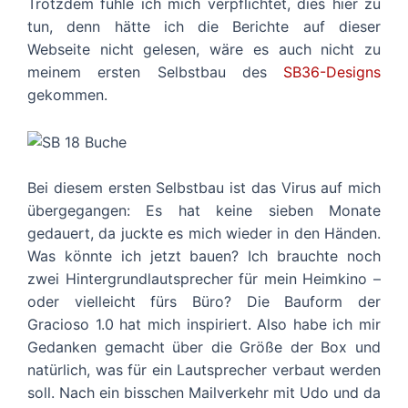
Trotzdem fühle ich mich verpflichtet, dies hier zu
tun, denn hätte ich die Berichte auf dieser
Webseite nicht gelesen, wäre es auch nicht zu
meinem ersten Selbstbau des
SB36-Designs
gekommen.
Bei diesem ersten Selbstbau ist das Virus auf mich
übergegangen: Es hat keine sieben Monate
gedauert, da juckte es mich wieder in den Händen.
Was könnte ich jetzt bauen? Ich brauchte noch
zwei Hintergrundlautsprecher für mein Heimkino –
oder vielleicht fürs Büro? Die Bauform der
Gracioso 1.0 hat mich inspiriert. Also habe ich mir
Gedanken gemacht über die Größe der Box und
natürlich, was für ein Lautsprecher verbaut werden
soll. Nach ein bisschen Mailverkehr mit Udo und da