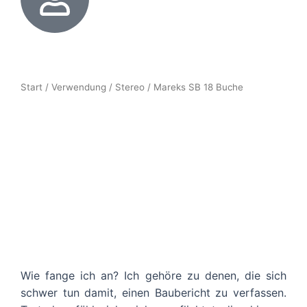
Start
/
Verwendung
/
Stereo
/ Mareks SB 18 Buche
Wie fange ich an? Ich gehöre zu denen, die sich
schwer tun damit, einen Baubericht zu verfassen.