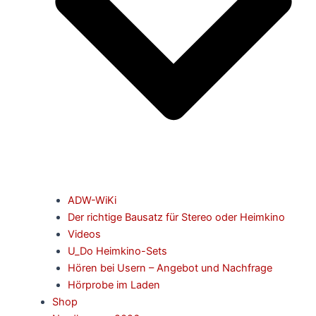
ADW-WiKi
Der richtige Bausatz für Stereo oder Heimkino
Videos
U_Do Heimkino-Sets
Hören bei Usern – Angebot und Nachfrage
Hörprobe im Laden
Shop