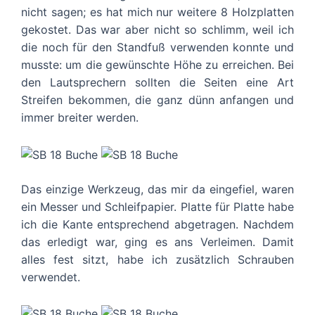
nicht sagen; es hat mich nur weitere 8 Holzplatten
gekostet. Das war aber nicht so schlimm, weil ich
die noch für den Standfuß verwenden konnte und
musste: um die gewünschte Höhe zu erreichen. Bei
den Lautsprechern sollten die Seiten eine Art
Streifen bekommen, die ganz dünn anfangen und
immer breiter werden.
Das einzige Werkzeug, das mir da eingefiel, waren
ein Messer und Schleifpapier. Platte für Platte habe
ich die Kante entsprechend abgetragen. Nachdem
das erledigt war, ging es ans Verleimen. Damit
alles fest sitzt, habe ich zusätzlich Schrauben
verwendet.