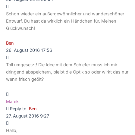
Schon wieder ein außergewöhnlicher und wunderschöner
Entwurf. Du hast da wirklich ein Händchen für. Meinen
Glückwunsch!
Ben
26. August 2016 17:56
Toll umgesetzt! Die Idee mit dem Schiefer muss ich mir
dringend abspeichern, bleibt die Optik so oder wirkt das nur
wenn frisch geölt?
Marek
Reply to
Ben
27. August 2016 9:27
Hallo,