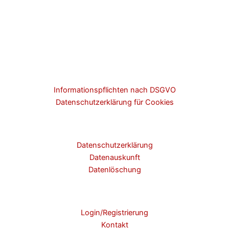
Informationspflichten nach DSGVO
Datenschutzerklärung für Cookies
Datenschutzerklärung
Datenauskunft
Datenlöschung
Login/Registrierung
Kontakt