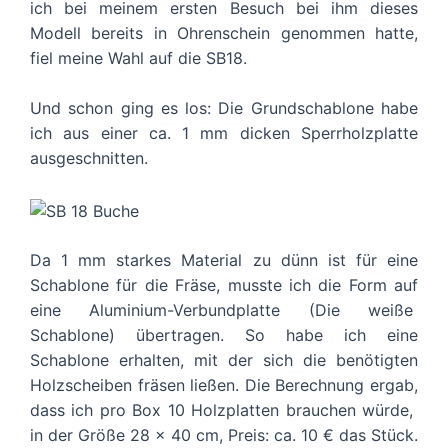
ich bei meinem ersten Besuch bei ihm dieses
Modell bereits in Ohrenschein genommen hatte,
fiel meine Wahl auf die SB18.
Und schon ging es los: Die Grundschablone habe
ich aus einer ca. 1 mm dicken Sperrholzplatte
ausgeschnitten.
Da 1 mm starkes Material zu dünn ist für eine
Schablone für die Fräse, musste ich die Form auf
eine Aluminium-Verbundplatte (Die weiße
Schablone) übertragen. So habe ich eine
Schablone erhalten, mit der sich die benötigten
Holzscheiben fräsen ließen. Die Berechnung ergab,
dass ich pro Box 10 Holzplatten brauchen würde,
in der Größe 28 x 40 cm, Preis: ca. 10 € das Stück.