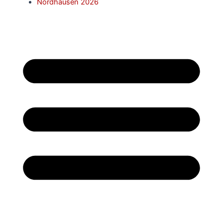
Nordhausen 2026