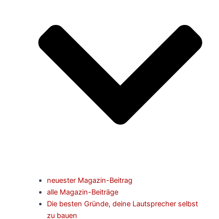
neuester Magazin-Beitrag
alle Magazin-Beiträge
Die besten Gründe, deine Lautsprecher selbst
zu bauen