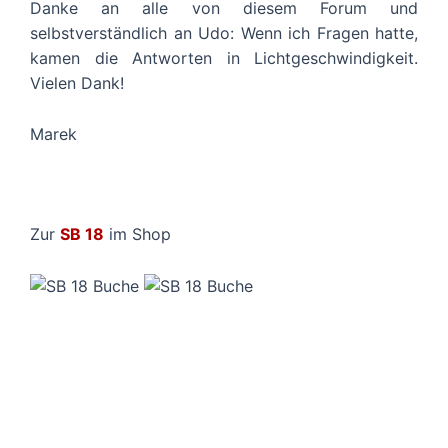
Danke an alle von diesem Forum und
selbstverständlich an Udo: Wenn ich Fragen hatte,
kamen die Antworten in Lichtgeschwindigkeit.
Vielen Dank!
Marek
Zur
SB 18
im Shop