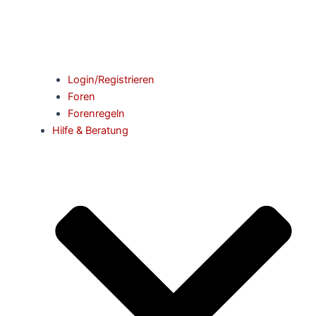
Login/Registrieren
Foren
Forenregeln
Hilfe & Beratung