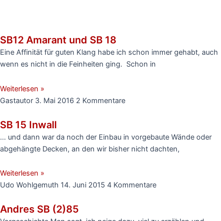
SB12 Amarant und SB 18
Eine Affinität für guten Klang habe ich schon immer gehabt, auch
wenn es nicht in die Feinheiten ging. Schon in
Weiterlesen »
Gastautor
3. Mai 2016
2 Kommentare
SB 15 Inwall
… und dann war da noch der Einbau in vorgebaute Wände oder
abgehängte Decken, an den wir bisher nicht dachten,
Weiterlesen »
Udo Wohlgemuth
14. Juni 2015
4 Kommentare
Andres SB (2)85