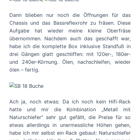
Dann blieben nur noch die Öffnungen für das
Chassis und das Bassreflexrohr zu fräsen. Diese
Aufgabe hat wieder meine kleine Oberfräse
übernommen. Nachdem auch das geschafft war,
habe ich die komplette Box inklusive Standfuß in
drei Gängen glatt geschliffen: mit 120er-, 180er-
und 240er-Körnung. Ölen, nachschleifen, wieder
ölen – fertig.
Ach ja, noch etwas: Da ich noch kein Hifi-Rack
hatte und mir die Kombination „Metall mit
Naturschiefer“ sehr gut gefällt, die Preise für so
etwas allerdings in unermessliche Höhen gehen,
habe ich mir selbst ein Rack gebaut: Naturschiefer