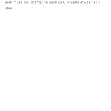
man muss die Oberfläche nach ca 6 Monate etwas nach
ölen.