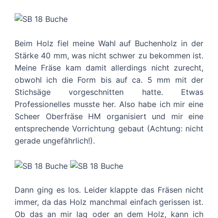
Beim Holz fiel meine Wahl auf Buchenholz in der
Stärke 40 mm, was nicht schwer zu bekommen ist.
Meine Fräse kam damit allerdings nicht zurecht,
obwohl ich die Form bis auf ca. 5 mm mit der
Stichsäge vorgeschnitten hatte. Etwas
Professionelles musste her. Also habe ich mir eine
Scheer Oberfräse HM organisiert und mir eine
entsprechende Vorrichtung gebaut (Achtung: nicht
gerade ungefährlich!).
Dann ging es los. Leider klappte das Fräsen nicht
immer, da das Holz manchmal einfach gerissen ist.
Ob das an mir lag oder an dem Holz, kann ich